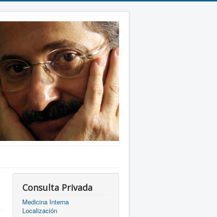
Consulta Privada
Medicina Interna
Localización