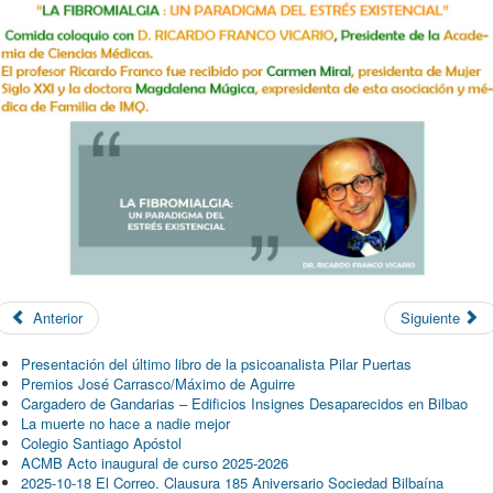
Anterior
Siguiente
Presentación del último libro de la psicoanalista Pilar Puertas
Premios José Carrasco/Máximo de Aguirre
Cargadero de Gandarias – Edificios Insignes Desaparecidos en Bilbao
La muerte no hace a nadie mejor
Colegio Santiago Apóstol
ACMB Acto inaugural de curso 2025-2026
2025-10-18 El Correo. Clausura 185 Aniversario Sociedad Bilbaína